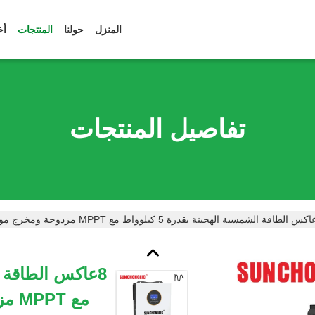
المنزل
حولنا
المنتجات
أخ
تفاصيل المنتجات
مع 