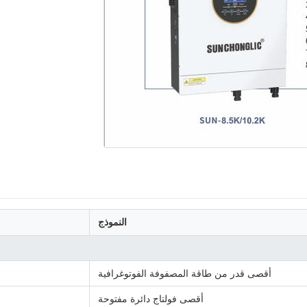
النموذج
أقصى قدر من طاقة المصفوفة الفوتوغرافية
أقصى فولتاج دائرة مفتوحة