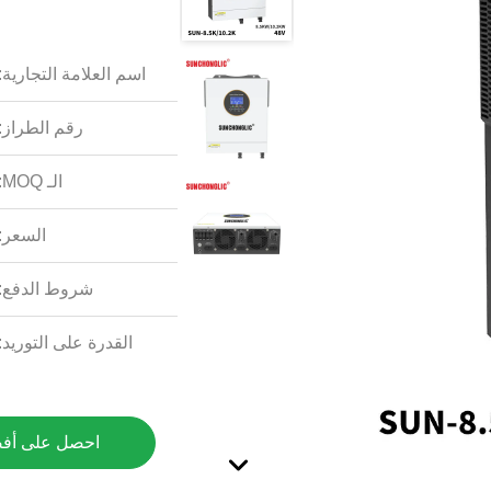
اسم العلامة التجارية:
رقم الطراز:
الـ MOQ:
السعر:
شروط الدفع:
القدرة على التوريد:
احصل على أف