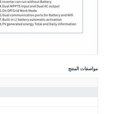
مواصفات المنتج