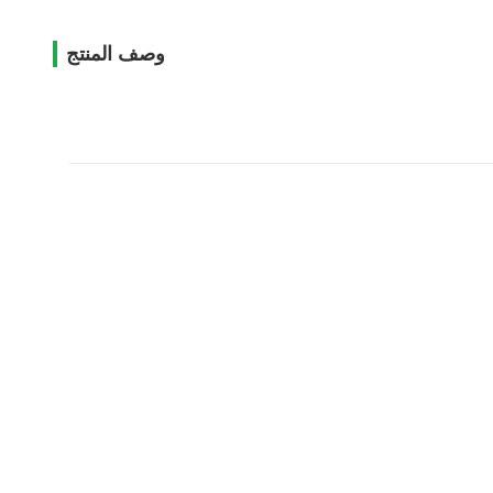
وصف المنتج