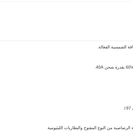
٪
 الرصاصية من النوع المفتوح والبطاريات الليثيومية