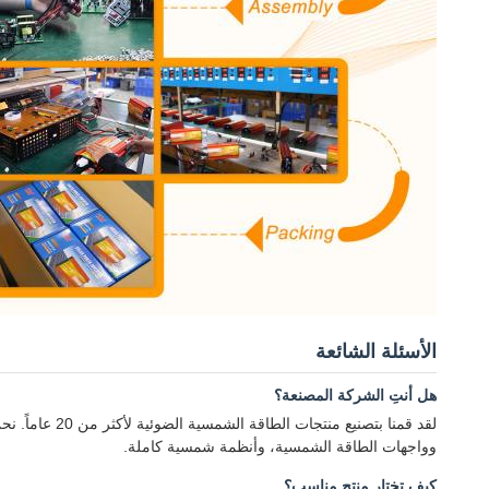
الأسئلة الشائعة
هل أنتِ الشركة المصنعة؟
لقد قمنا بتص
وواجهات الطاقة الشمسية، وأنظمة شمسية كاملة.
كيف تختار منتج مناسب؟