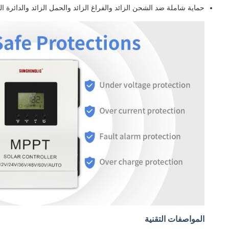
حماية شاملة ضد الشحن الزائد والفراغ الزائد والحمل الزائد والدائرة ا
المواصفات التقنية