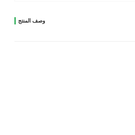
وصف المنتج