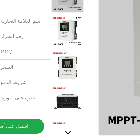
اسم العلامة التجارية:
رقم الطراز:
الـ MOQ:
السعر:
شروط الدفع:
القدرة على التوريد:
احصل على أف