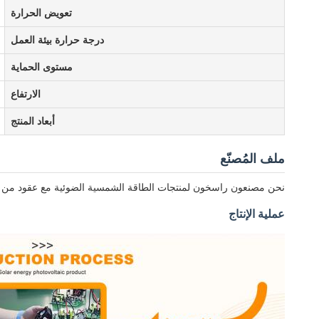
تعويض الحرارة
درجة حرارة بيئة العمل
مستوى الحماية
الارتفاع
أبعاد المنتج
ملف المُصنّع
نحن مصنعون راسخون لمنتجات الطاقة الشمسية الضوئية مع عقود من الخبرة مصنعنا ينتج
عملية الإنتاج