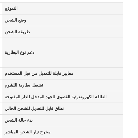
النموذج
وضع الشحن
طريقة الشحن
دعم نوع البطارية
معايير قابلة للتعديل من قبل المستخدم
تشغيل بطارية الليثيوم
الطاقة الكهروضوئية القصوى للجهد المدخل للدار المفتوحة
نطاق قابل للتعديل للشحن الحالي
بدء حالة الشحن
مخرج تيار الشحن المباشر